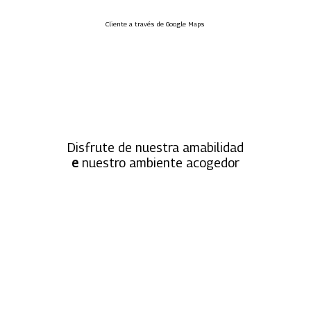
Cliente a través de Google Maps
Disfrute de nuestra amabilidad
e
nuestro ambiente acogedor