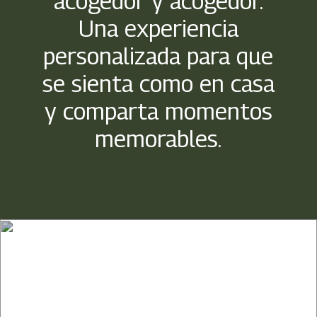
acogedor y acogedor.
Una experiencia
personalizada para que
se sienta como en casa
y comparta momentos
memorables.