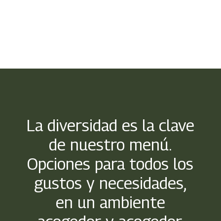
La diversidad es la clave
de nuestro menú.
Opciones para todos los
gustos y necesidades,
en un ambiente