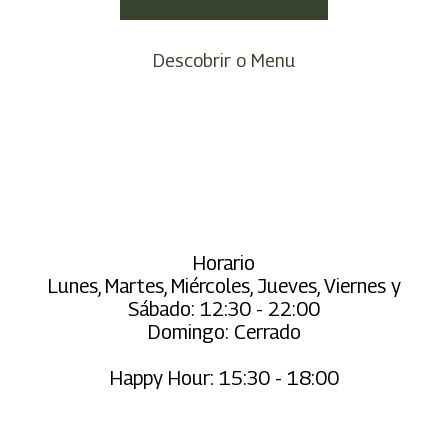
Descobrir o Menu
Horario
Lunes, Martes, Miércoles, Jueves, Viernes y
Sábado: 12:30 - 22:00
Domingo: Cerrado
Happy Hour: 15:30 - 18:00