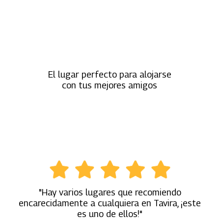
El lugar perfecto para alojarse
con tus mejores amigos
"Hay varios lugares que recomiendo
encarecidamente a cualquiera en Tavira, ¡este
es uno de ellos!"