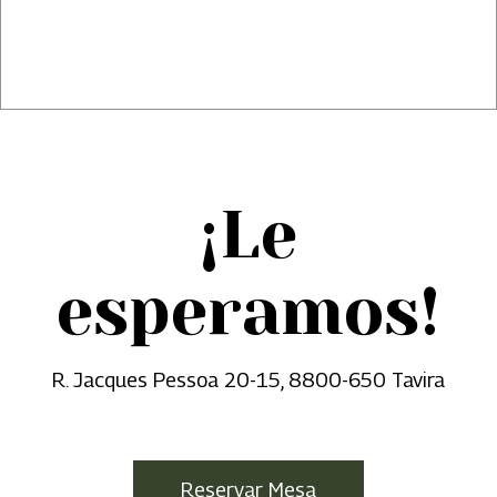
¡Le
esperamos!
R. Jacques Pessoa 20-15, 8800-650 Tavira
Reservar Mesa